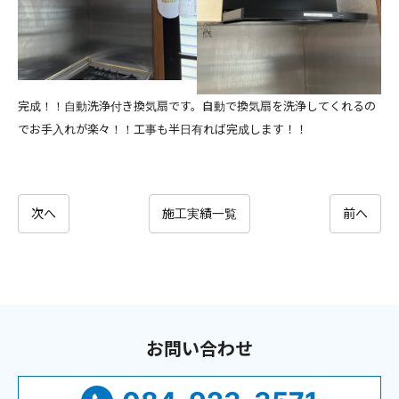
完成！！自動洗浄付き換気扇です。自動で換気扇を洗浄してくれるの
でお手入れが楽々！！工事も半日有れば完成します！！
次へ
施工実績一覧
前へ
お問い合わせ