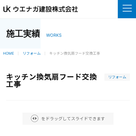
施工実績
WORKS
HOME
リフォーム
キッチン換気扇フード交換工事
キッチン換気扇フード交換
リフォーム
工事
をドラッグしてスライドできます