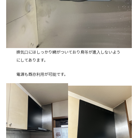
排気口にはしっかり網がついており鳥等が進入しないよう
にしてあります。
電源も既存利用が可能です。