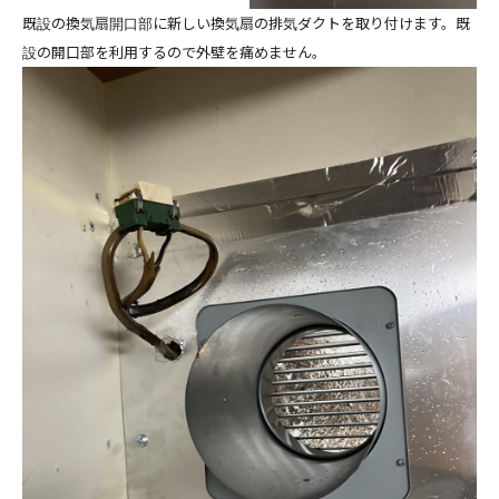
既設の換気扇開口部に新しい換気扇の排気ダクトを取り付けます。既
設の開口部を利用するので外壁を痛めません。