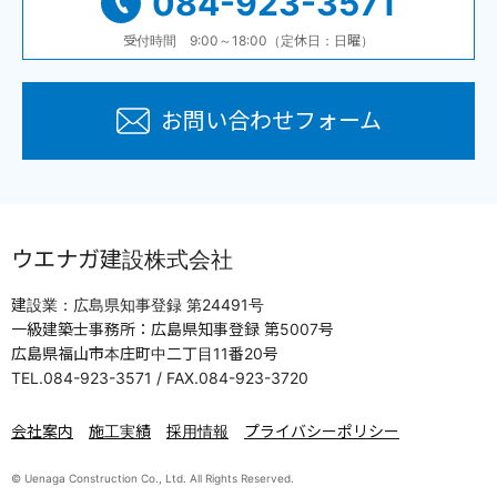
084-923-3571
受付時間 9:00～18:00（定休日：日曜）
お問い合わせフォーム
ウエナガ建設株式会社
建設業：広島県知事登録 第24491号
一級建築士事務所：広島県知事登録 第5007号
広島県福山市本庄町中二丁目11番20号
TEL.084-923-3571 / FAX.084-923-3720
会社案内
施工実績
採用情報
プライバシーポリシー
© Uenaga Construction Co., Ltd. All Rights Reserved.