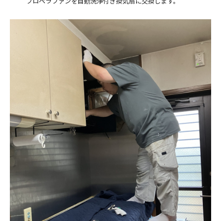
プロペラファンを自動洗浄付き換気扇に交換します。