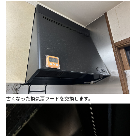
古くなった換気扇フードを交換します。