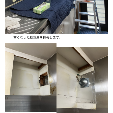
古くなった換気扇を撤去します。