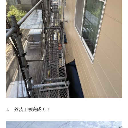
⇓ 外装工事完成！！