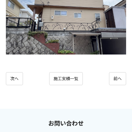
次へ
施工実績一覧
前へ
お問い合わせ