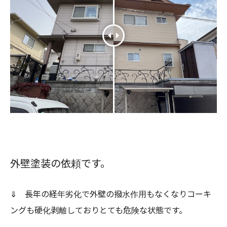
外壁塗装の依頼です。
⇓ 長年の経年劣化で外壁の撥水作用もなくなりコーキ
ングも硬化剥離しておりとても危険な状態です。