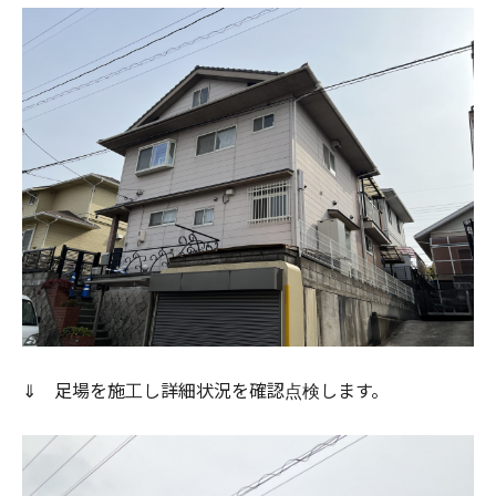
⇓ 足場を施工し詳細状況を確認点検します。