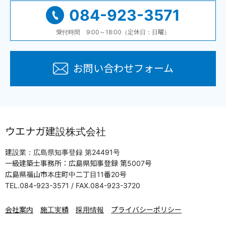
084-923-3571
受付時間 9:00～18:00（定休日：日曜）
お問い合わせフォーム
ウエナガ建設株式会社
建設業：広島県知事登録 第24491号
一級建築士事務所：広島県知事登録 第5007号
広島県福山市本庄町中二丁目11番20号
TEL.084-923-3571 / FAX.084-923-3720
会社案内
施工実績
採用情報
プライバシーポリシー