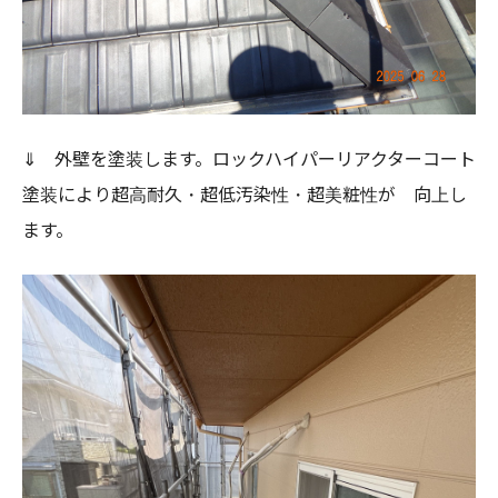
⇓ 外壁を塗装します。ロックハイパーリアクターコート
塗装により超高耐久・超低汚染性・超美粧性が 向上し
ます。