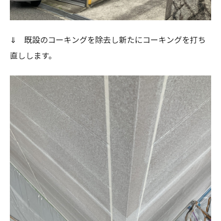
⇓ 既設のコーキングを除去し新たにコーキングを打ち
直しします。