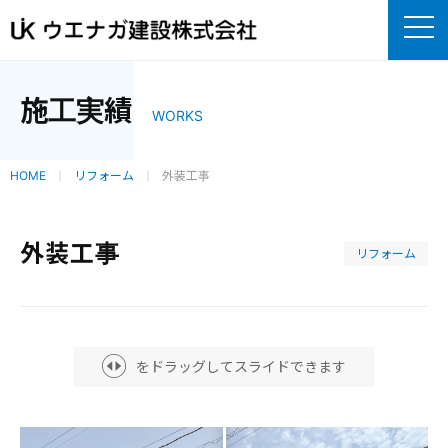
施工実績
WORKS
HOME
リフォーム
外装工事
外装工事
リフォーム
をドラッグしてスライドできます