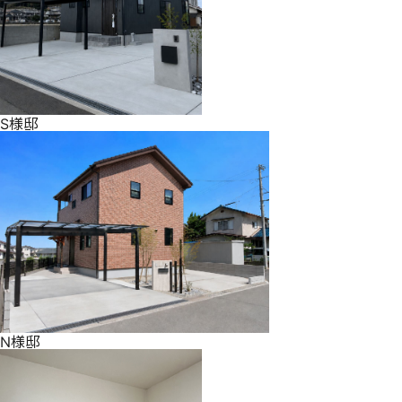
S様邸
N様邸