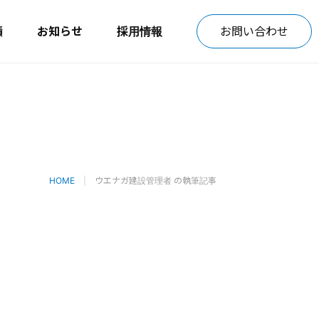
績
お知らせ
採用情報
お問い合わせ
HOME
ウエナガ建設管理者 の執筆記事