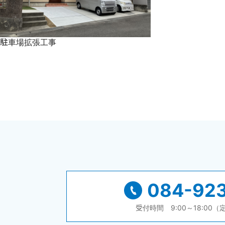
駐車場拡張工事
084-923
受付時間 9:00～18:00