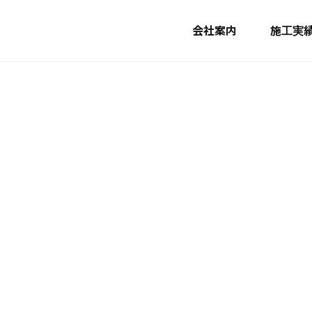
会社案内
施工実