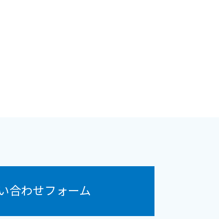
い合わせフォーム