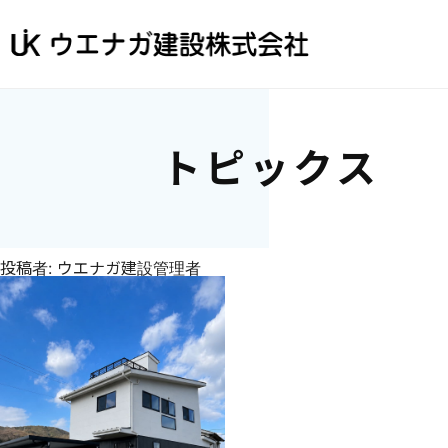
トピックス
投稿者:
ウエナガ建設管理者