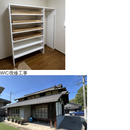
WIC改修工事