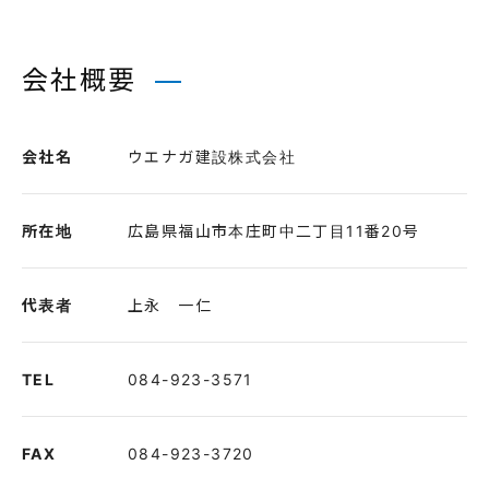
会社概要
会社名
ウエナガ建設株式会社
所在地
広島県福山市本庄町中二丁目11番20号
代表者
上永 一仁
TEL
084-923-3571
FAX
084-923-3720