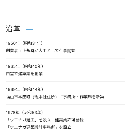
沿革
1956年（昭和31年）
創業者：上永曻が大工として仕事開始
1965年（昭和40年）
自営で建築業を創業
1969年（昭和44年）
福山市本庄町（現本社住所）に事務所・作業場を新築
1978年（昭和53年）
「ウエナガ建工」を設立・建設業許可登録
「ウエナガ建築設計事務所」を設立