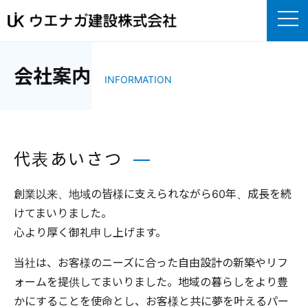
会社案内
INFORMATION
代表あいさつ
創業以来、地域の皆様に支えられながら60年、成長を続
けてまいりました。
心より厚く御礼申し上げます。
当社は、お客様のニーズに合った自由設計の新築やリフ
ォームを提供してまいりました。地域の暮らしをより豊
かにすることを使命とし、お客様と共に夢を叶えるパー