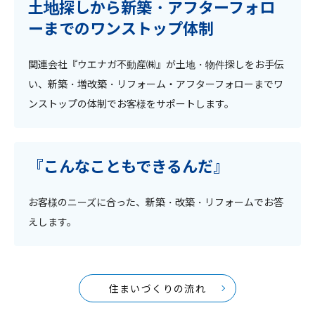
土地探しから新築・アフターフォロ
ーまでのワンストップ体制
関連会社『ウエナガ不動産㈱』が土地・物件探しをお手伝
い、新築・増改築・リフォーム・アフターフォローまでワ
ンストップの体制でお客様をサポートします。
『こんなこともできるんだ』
お客様のニーズに合った、新築・改築・リフォームでお答
えします。
住まいづくりの流れ