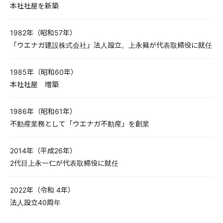
本社社屋を新築
1982年（昭和57年）
「ウエナガ建設株式会社」法人設立。上永曻が代表取締役に就任
1985年（昭和60年）
本社社屋 増築
1986年（昭和61年）
不動産業務として「ウエナガ不動産」を創業
2014年（平成26年）
2代目上永一仁が代表取締役に就任
2022年（令和 4年）
法人設立40周年