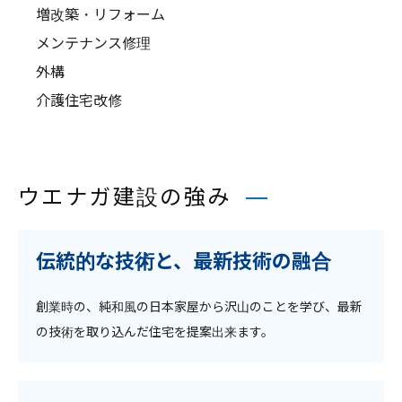
増改築・リフォーム
メンテナンス修理
外構
介護住宅改修
ウエナガ建設の強み
伝統的な技術と、最新技術の融合
創業時の、純和風の日本家屋から沢山のことを学び、最新
の技術を取り込んだ住宅を提案出来ます。