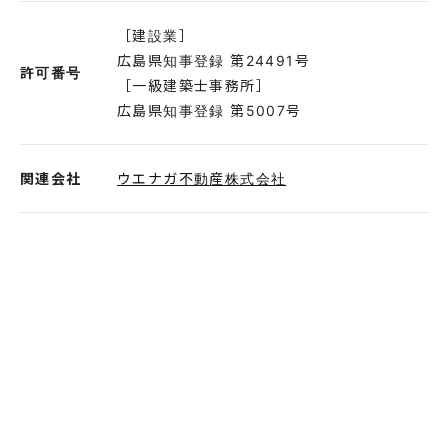
［建設業］
広島県知事登録 第24491号
許可番号
［一級建築士事務所］
広島県知事登録 第5007号
関連会社
ウエナガ不動産株式会社