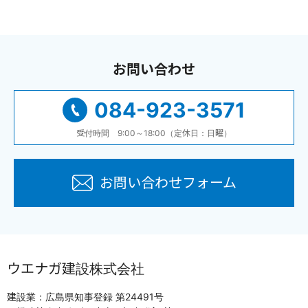
お問い合わせ
084-923-3571
受付時間 9:00～18:00（定休日：日曜）
お問い合わせフォーム
ウエナガ建設株式会社
建設業：広島県知事登録 第24491号