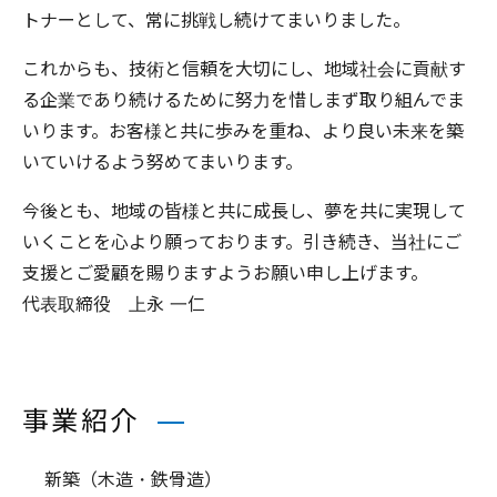
トナーとして、常に挑戦し続けてまいりました。
これからも、技術と信頼を大切にし、地域社会に貢献す
る企業であり続けるために努力を惜しまず取り組んでま
いります。お客様と共に歩みを重ね、より良い未来を築
いていけるよう努めてまいります。
今後とも、地域の皆様と共に成長し、夢を共に実現して
いくことを心より願っております。引き続き、当社にご
支援とご愛顧を賜りますようお願い申し上げます。
代表取締役 上永 一仁
事業紹介
新築（木造・鉄骨造）