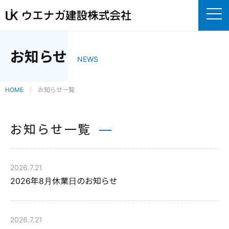
お知らせ
NEWS
HOME
お知らせ一覧
お知らせ一覧
2026.7.21
2026年8月休業日のお知らせ
2026.7.21