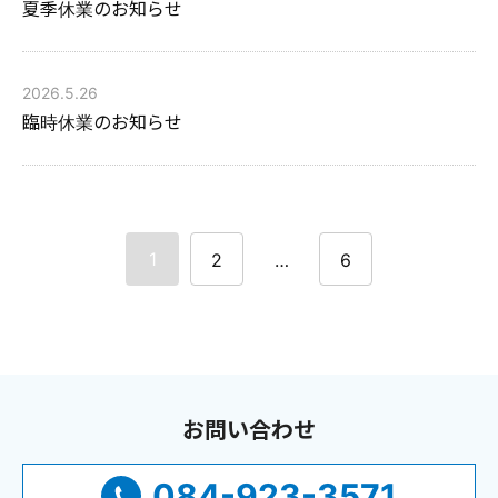
夏季休業のお知らせ
2026.5.26
臨時休業のお知らせ
1
2
…
6
お問い合わせ
084-923-3571