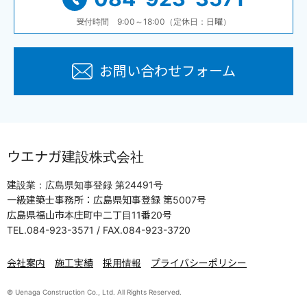
受付時間 9:00～18:00（定休日：日曜）
お問い合わせフォーム
ウエナガ建設株式会社
建設業：広島県知事登録 第24491号
一級建築士事務所：広島県知事登録 第5007号
広島県福山市本庄町中二丁目11番20号
TEL.084-923-3571 / FAX.084-923-3720
会社案内
施工実績
採用情報
プライバシーポリシー
© Uenaga Construction Co., Ltd. All Rights Reserved.