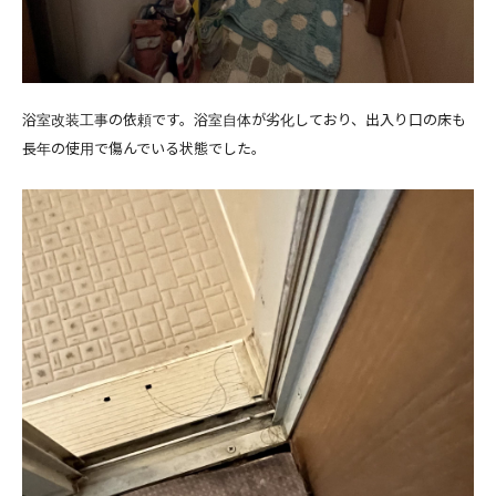
浴室改装工事の依頼です。浴室自体が劣化しており、出入り口の床も
長年の使用で傷んでいる状態でした。