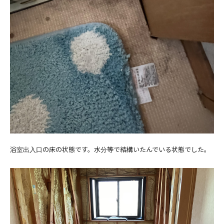
浴室出入口の床の状態です。水分等で結構いたんでいる状態でした。