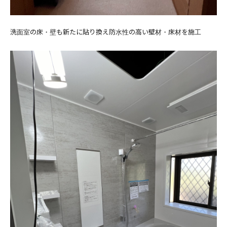
洗面室の床・壁も新たに貼り換え防水性の高い壁材・床材を施工