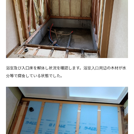
浴室及び入口床を解体し状況を確認します。浴室入口周辺の木材が水
分等で腐食している状態でした。