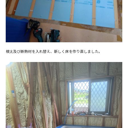
根太及び断熱材を入れ替え、新しく床を作り直しました。