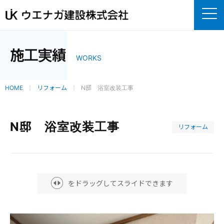
施工実績
WORKS
HOME
リフォーム
N邸 浴室改装工事
N邸 浴室改装工事
リフォーム
をドラッグしてスライドできます