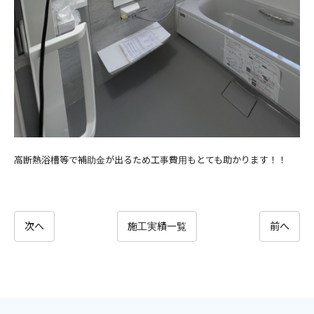
高断熱浴槽等で補助金が出るため工事費用もとても助かります！！
次へ
施工実績一覧
前へ