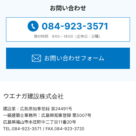
お問い合わせ
084-923-3571
受付時間 9:00～18:00（定休日：日曜）
お問い合わせフォーム
ウエナガ建設株式会社
建設業：広島県知事登録 第24491号
一級建築士事務所：広島県知事登録 第5007号
広島県福山市本庄町中二丁目11番20号
TEL.084-923-3571 / FAX.084-923-3720