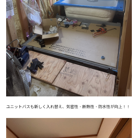
ユニットバスも新しく入れ替え、気密性・断熱性・防水性が向上！！