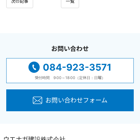
次の記事
一覧
お問い合わせ
084-923-3571
受付時間 9:00～18:00（定休日：日曜）
お問い合わせフォーム
ウエナガ建設株式会社