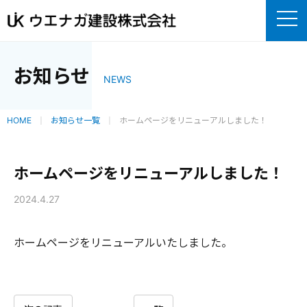
お知らせ
NEWS
HOME
お知らせ一覧
ホームページをリニューアルしました！
ホームページをリニューアルしました！
2024.4.27
ホームページをリニューアルいたしました。